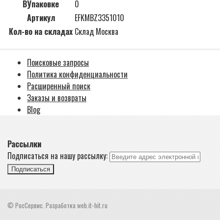
ВУпаковке
0
Артикул
EFKMBZ3351010
Кол-во на складах
Склад Москва
Поисковые запросы
Политика конфиденциальности
Расширенный поиск
Заказы и возвраты
Blog
Рассылки
Подписаться на нашу рассылку:
Подписаться
© РосСервис. Разработка web.it-hit.ru