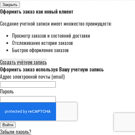
Закрыть
Оформить заказ как новый клиент
Создание учетной записи имеет множество преимуществ:
Просмотр заказов и состояний доставки
Отслеживание истории заказов
Быстрое оформление заказов
Создать учётную запись
Оформить заказ используя Вашу учетную запись
Адрес электронной почты (email)
Пароль
Войти
Забыли пароль?