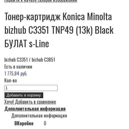
Тонер-картридж Konica Minolta
bizhub C3351 TNP49 (13k) Black
БУЛАТ s-Line
bizhub C3351 / bizhub C3851
Есть в наличии
1 775,84 руб.
Кол-во
Добавить в корзину
Хочу!
Добавить в сравнение
Дополнительная информация
Дополнительная информация
ВКоробке
0