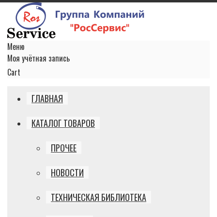
Меню
Моя учётная запись
Cart
ГЛАВНАЯ
КАТАЛОГ ТОВАРОВ
ПРОЧЕЕ
НОВОСТИ
ТЕХНИЧЕСКАЯ БИБЛИОТЕКА