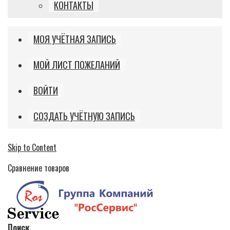
КОНТАКТЫ
МОЯ УЧЁТНАЯ ЗАПИСЬ
МОЙ ЛИСТ ПОЖЕЛАНИЙ
ВОЙТИ
СОЗДАТЬ УЧЁТНУЮ ЗАПИСЬ
Skip to Content
Сравнение товаров
Поиск