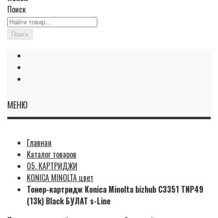
Поиск
Поиск
МЕНЮ
Главная
Каталог товаров
05. КАРТРИДЖИ
KONICA MINOLTA цвет
Тонер-картридж Konica Minolta bizhub C3351 TNP49
(13k) Black БУЛАТ s-Line