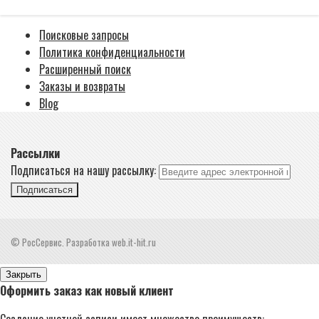
Поисковые запросы
Политика конфиденциальности
Расширенный поиск
Заказы и возвраты
Blog
Рассылки
Подписаться на нашу рассылку:
Подписаться
© РосСервис. Разработка web.it-hit.ru
Закрыть
Оформить заказ как новый клиент
Создание учетной записи имеет множество преимуществ: