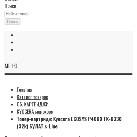
Поиск
Поиск
МЕНЮ
Главная
Каталог товаров
05. КАРТРИДЖИ
KYOCERA монохром
Тонер-картридж Kyocera ECOSYS P4060 TK-6330
(32k) БУЛАТ s-Line