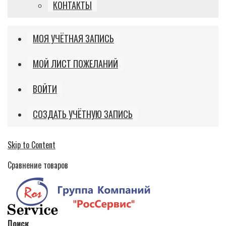
КОНТАКТЫ
МОЯ УЧЁТНАЯ ЗАПИСЬ
МОЙ ЛИСТ ПОЖЕЛАНИЙ
ВОЙТИ
СОЗДАТЬ УЧЁТНУЮ ЗАПИСЬ
Skip to Content
Сравнение товаров
Поиск