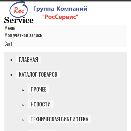
Меню
Моя учётная запись
Cart
ГЛАВНАЯ
КАТАЛОГ ТОВАРОВ
ПРОЧЕЕ
НОВОСТИ
ТЕХНИЧЕСКАЯ БИБЛИОТЕКА