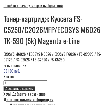
Перейти к началу галереи изображений
Тонер-картридж Kyocera FS-
C5250/C2026MFP/ECOSYS M6026
TK-590 (5k) Magenta e-Line
ECOSYS M6026 / ECOSYS M6526 / ECOSYS P6026 / FS-C2026 / FS-
C2126 / FS-C2526 / FS-C2626 / FS-C5250
Есть в наличии
881,80 руб.
Кол-во
Добавить в корзину
Хочу!
Добавить в сравнение
Дополнительная информация