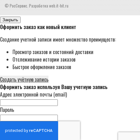
© РосСервис. Разработка web.it-hit.ru
Закрыть
Оформить заказ как новый клиент
Создание учетной записи имеет множество преимуществ:
Просмотр заказов и состояний доставки
Отслеживание истории заказов
Быстрое оформление заказов
Создать учётную запись
Оформить заказ используя Вашу учетную запись
Адрес электронной почты (email)
Пароль