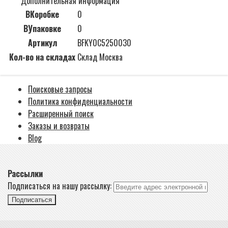
Дополнительная информация
ВКоробке
0
ВУпаковке
0
Артикул
BFKY0C5250030
Кол-во на складах
Склад Москва
Поисковые запросы
Политика конфиденциальности
Расширенный поиск
Заказы и возвраты
Blog
Рассылки
Подписаться на нашу рассылку:
Подписаться