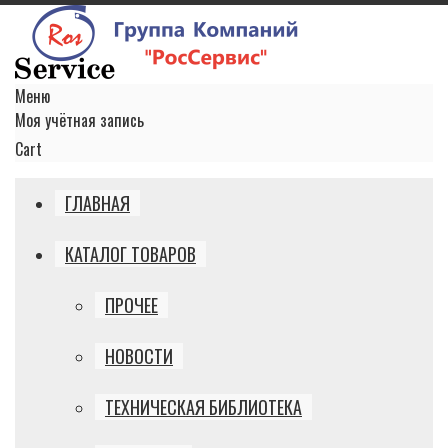
Меню
Моя учётная запись
Cart
ГЛАВНАЯ
КАТАЛОГ ТОВАРОВ
ПРОЧЕЕ
НОВОСТИ
ТЕХНИЧЕСКАЯ БИБЛИОТЕКА