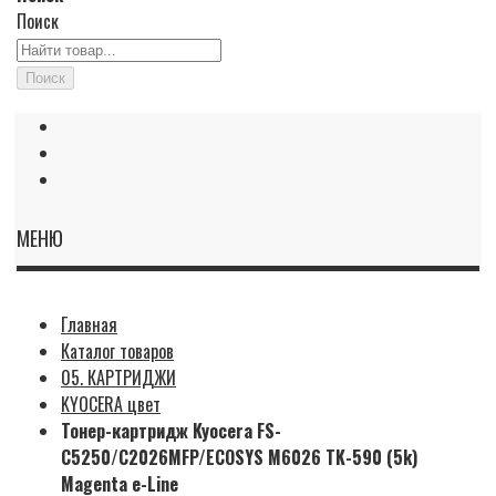
Поиск
Поиск
МЕНЮ
Главная
Каталог товаров
05. КАРТРИДЖИ
KYOCERA цвет
Тонер-картридж Kyocera FS-
C5250/C2026MFP/ECOSYS M6026 TK-590 (5k)
Magenta e-Line