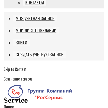
КОНТАКТЫ
МОЯ УЧЁТНАЯ ЗАПИСЬ
МОЙ ЛИСТ ПОЖЕЛАНИЙ
ВОЙТИ
СОЗДАТЬ УЧЁТНУЮ ЗАПИСЬ
Skip to Content
Сравнение товаров
Поиск