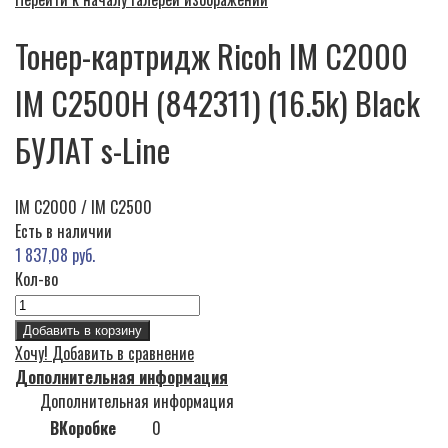
Тонер-картридж Ricoh IM C2000
IM C2500H (842311) (16.5k) Black
БУЛАТ s-Line
IM C2000 / IM C2500
Есть в наличии
1 837,08 руб.
Кол-во
Добавить в корзину
Хочу!
Добавить в сравнение
Дополнительная информация
Дополнительная информация
ВКоробке
0