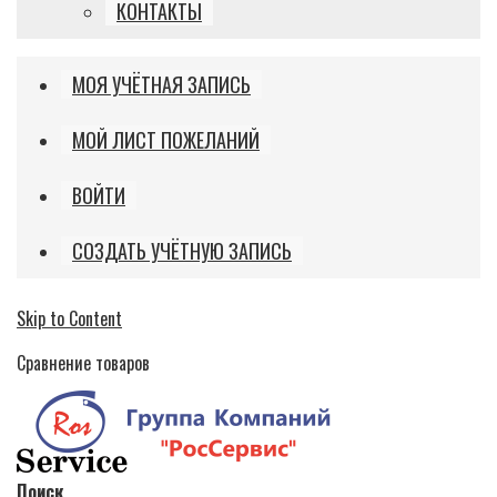
КОНТАКТЫ
МОЯ УЧЁТНАЯ ЗАПИСЬ
МОЙ ЛИСТ ПОЖЕЛАНИЙ
ВОЙТИ
СОЗДАТЬ УЧЁТНУЮ ЗАПИСЬ
Skip to Content
Сравнение товаров
Поиск