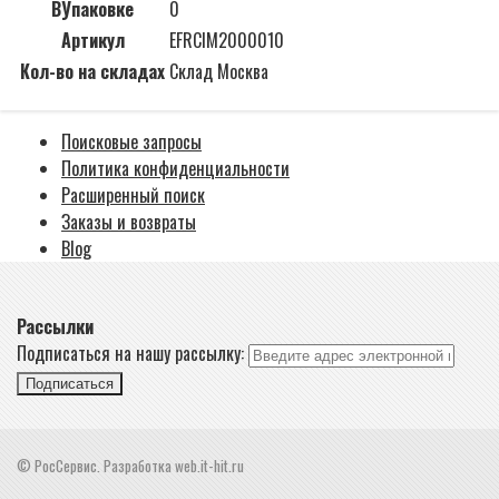
ВУпаковке
0
Артикул
EFRCIM2000010
Кол-во на складах
Склад Москва
Поисковые запросы
Политика конфиденциальности
Расширенный поиск
Заказы и возвраты
Blog
Рассылки
Подписаться на нашу рассылку:
Подписаться
© РосСервис. Разработка web.it-hit.ru