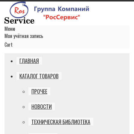
Меню
Моя учётная запись
Cart
ГЛАВНАЯ
КАТАЛОГ ТОВАРОВ
ПРОЧЕЕ
НОВОСТИ
ТЕХНИЧЕСКАЯ БИБЛИОТЕКА