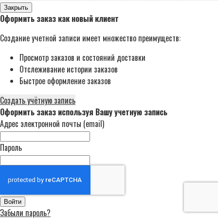
Закрыть
Оформить заказ как новый клиент
Создание учетной записи имеет множество преимуществ:
Просмотр заказов и состояний доставки
Отслеживание истории заказов
Быстрое оформление заказов
Создать учётную запись
Оформить заказ используя Вашу учетную запись
Адрес электронной почты (email)
Пароль
Войти
Забыли пароль?