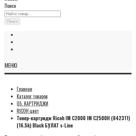
Поиск
Поиск
МЕНЮ
Главная
Каталог товаров
05. КАРТРИДЖИ
RICOH цвет
Тонер-картридж Ricoh IM C2000 IM C2500H (842311)
(16.5k) Black БУЛАТ s-Line