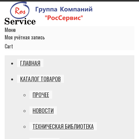
Меню
Моя учётная запись
Cart
ГЛАВНАЯ
КАТАЛОГ ТОВАРОВ
ПРОЧЕЕ
НОВОСТИ
ТЕХНИЧЕСКАЯ БИБЛИОТЕКА