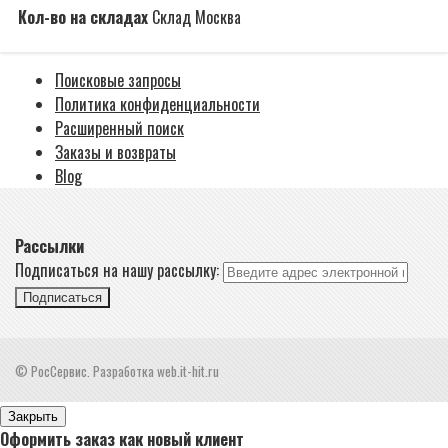
Кол-во на складах
Склад Москва
Поисковые запросы
Политика конфиденциальности
Расширенный поиск
Заказы и возвраты
Blog
Рассылки
Подписаться на нашу рассылку:
Подписаться
© РосСервис. Разработка web.it-hit.ru
Закрыть
Оформить заказ как новый клиент