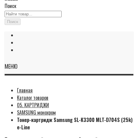
Поиск
Поиск
МЕНЮ
Главная
Каталог товаров
05. КАРТРИДЖИ
SAMSUNG монохром
Тонер-картридж Samsung SL-K3300 MLT-D704S (25k)
e-Line