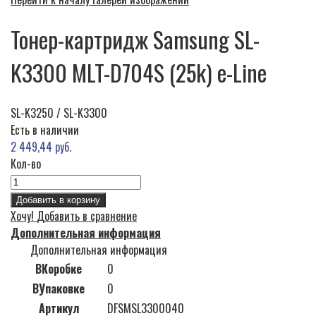
Тонер-картридж Samsung SL-
K3300 MLT-D704S (25k) e-Line
SL-K3250 / SL-K3300
Есть в наличии
2 449,44 руб.
Кол-во
Добавить в корзину
Хочу!
Добавить в сравнение
Дополнительная информация
Дополнительная информация
ВКоробке
0
ВУпаковке
0
Артикул
DFSMSL3300040