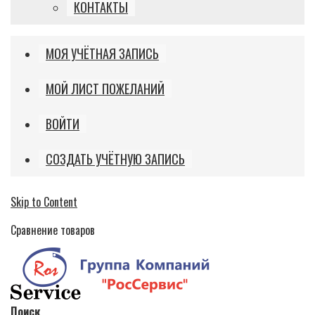
КОНТАКТЫ
МОЯ УЧЁТНАЯ ЗАПИСЬ
МОЙ ЛИСТ ПОЖЕЛАНИЙ
ВОЙТИ
СОЗДАТЬ УЧЁТНУЮ ЗАПИСЬ
Skip to Content
Сравнение товаров
Поиск