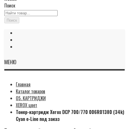
Поиск
Поиск
МЕНЮ
Главная
Каталог товаров
05. КАРТРИДЖИ
XEROX цвет
Тонер-картридж Xerox DCP 700/770 006R01380 (34k)
Cyan e-Line под заказ