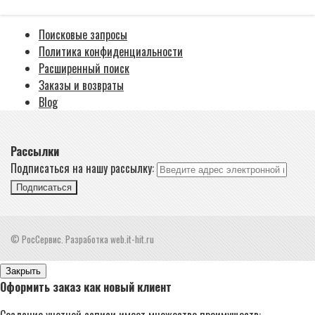
Поисковые запросы
Политика конфиденциальности
Расширенный поиск
Заказы и возвраты
Blog
Рассылки
Подписаться на нашу рассылку:
Подписаться
© РосСервис. Разработка web.it-hit.ru
Закрыть
Оформить заказ как новый клиент
Создание учетной записи имеет множество преимуществ: