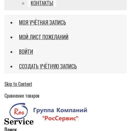
КОНТАКТЫ
МОЯ УЧЁТНАЯ ЗАПИСЬ
МОЙ ЛИСТ ПОЖЕЛАНИЙ
ВОЙТИ
СОЗДАТЬ УЧЁТНУЮ ЗАПИСЬ
Skip to Content
Сравнение товаров
Поиск