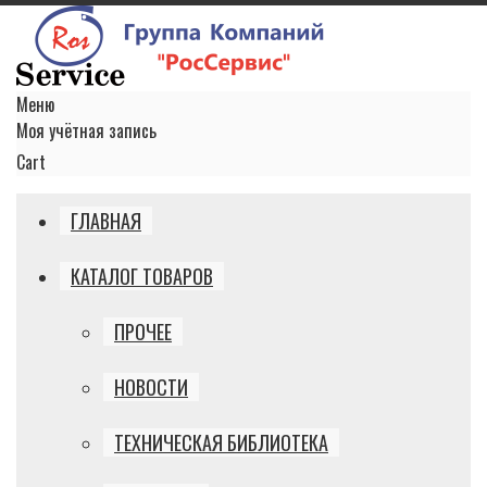
Меню
Моя учётная запись
Cart
ГЛАВНАЯ
КАТАЛОГ ТОВАРОВ
ПРОЧЕЕ
НОВОСТИ
ТЕХНИЧЕСКАЯ БИБЛИОТЕКА