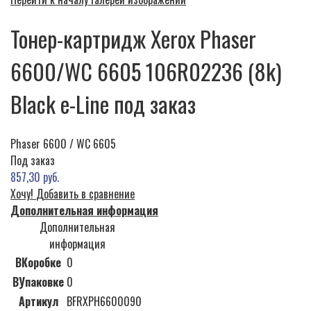
Тонер-картридж Xerox Phaser
6600/WC 6605 106R02236 (8k)
Black e-Line под заказ
Phaser 6600 / WC 6605
Под заказ
857,30 руб.
Хочу!
Добавить в сравнение
Дополнительная информация
Дополнительная
информация
ВКоробке
0
ВУпаковке
0
Артикул
BFRXPH6600090