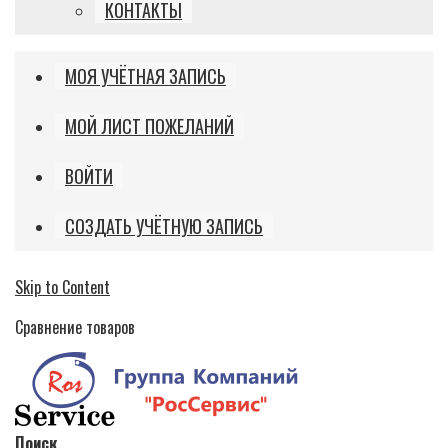
КОНТАКТЫ
МОЯ УЧЁТНАЯ ЗАПИСЬ
МОЙ ЛИСТ ПОЖЕЛАНИЙ
ВОЙТИ
СОЗДАТЬ УЧЁТНУЮ ЗАПИСЬ
Skip to Content
Сравнение товаров
Поиск