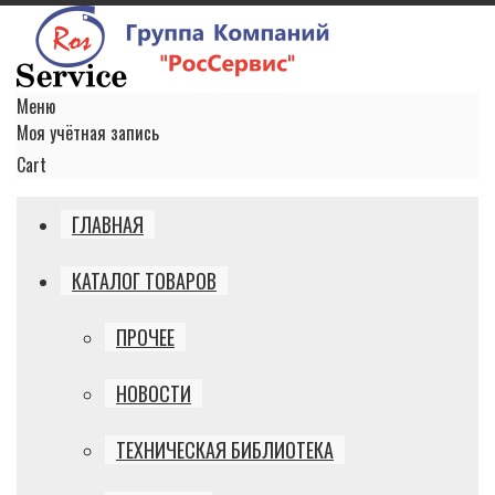
Меню
Моя учётная запись
Cart
ГЛАВНАЯ
КАТАЛОГ ТОВАРОВ
ПРОЧЕЕ
НОВОСТИ
ТЕХНИЧЕСКАЯ БИБЛИОТЕКА