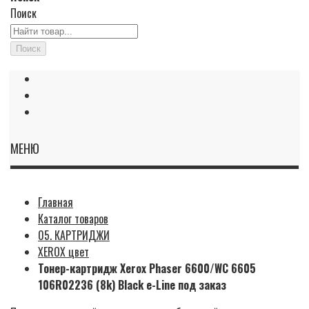
Поиск
Поиск
МЕНЮ
Главная
Каталог товаров
05. КАРТРИДЖИ
XEROX цвет
Тонер-картридж Xerox Phaser 6600/WC 6605
106R02236 (8k) Black e-Line под заказ