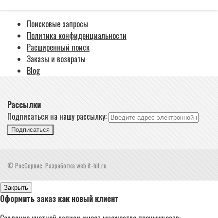
Поисковые запросы
Политика конфиденциальности
Расширенный поиск
Заказы и возвраты
Blog
Рассылки
Подписаться на нашу рассылку:
Подписаться
© РосСервис. Разработка web.it-hit.ru
Закрыть
Оформить заказ как новый клиент
Создание учетной записи имеет множество преимуществ: