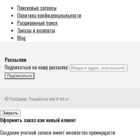
Поисковые запросы
Политика конфиденциальности
Расширенный поиск
Заказы и возвраты
Blog
Рассылки
Подписаться на нашу рассылку:
Подписаться
© РосСервис. Разработка web.it-hit.ru
Закрыть
Оформить заказ как новый клиент
Создание учетной записи имеет множество преимуществ: