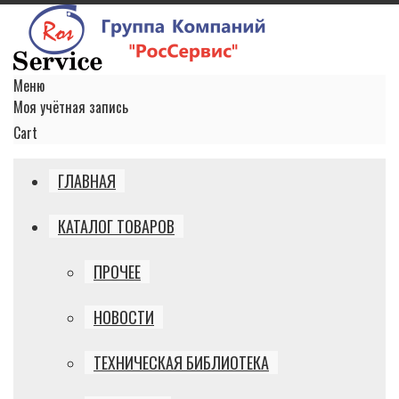
Меню
Моя учётная запись
Cart
ГЛАВНАЯ
КАТАЛОГ ТОВАРОВ
ПРОЧЕЕ
НОВОСТИ
ТЕХНИЧЕСКАЯ БИБЛИОТЕКА