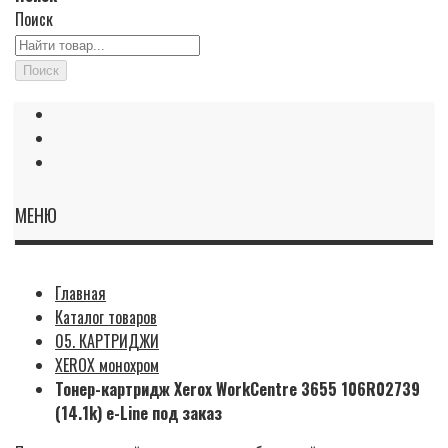
Поиск
Поиск
МЕНЮ
Главная
Каталог товаров
05. КАРТРИДЖИ
XEROX монохром
Тонер-картридж Xerox WorkCentre 3655 106R02739
(14.1k) e-Line под заказ