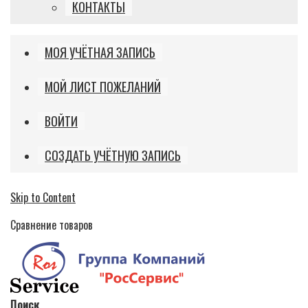
КОНТАКТЫ
МОЯ УЧЁТНАЯ ЗАПИСЬ
МОЙ ЛИСТ ПОЖЕЛАНИЙ
ВОЙТИ
СОЗДАТЬ УЧЁТНУЮ ЗАПИСЬ
Skip to Content
Сравнение товаров
Поиск