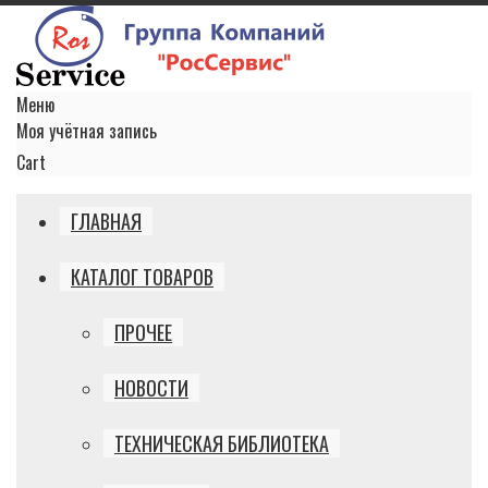
Меню
Моя учётная запись
Cart
ГЛАВНАЯ
КАТАЛОГ ТОВАРОВ
ПРОЧЕЕ
НОВОСТИ
ТЕХНИЧЕСКАЯ БИБЛИОТЕКА