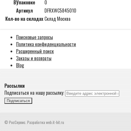
ВУпаковке
0
Артикул
DFRXWC5845010
Кол-во на складах
Склад Москва
Поисковые запросы
Политика конфиденциальности
Расширенный поиск
Заказы и возвраты
Blog
Рассылки
Подписаться на нашу рассылку:
Подписаться
© РосСервис. Разработка web.it-hit.ru