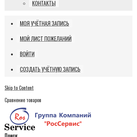
КОНТАКТЫ
МОЯ УЧЁТНАЯ ЗАПИСЬ
МОЙ ЛИСТ ПОЖЕЛАНИЙ
ВОЙТИ
СОЗДАТЬ УЧЁТНУЮ ЗАПИСЬ
Skip to Content
Сравнение товаров
Поиск