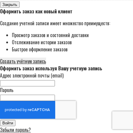
Закрыть
Оформить заказ как новый клиент
Создание учетной записи имеет множество преимуществ:
Просмотр заказов и состояний доставки
Отслеживание истории заказов
Быстрое оформление заказов
Создать учётную запись
Оформить заказ используя Вашу учетную запись
Адрес электронной почты (email)
Пароль
Войти
Забыли пароль?