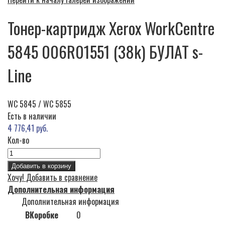
Тонер-картридж Xerox WorkCentre
5845 006R01551 (38k) БУЛАТ s-
Line
WC 5845 / WC 5855
Есть в наличии
4 776,41 руб.
Кол-во
Добавить в корзину
Хочу!
Добавить в сравнение
Дополнительная информация
Дополнительная информация
ВКоробке
0