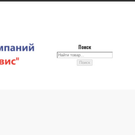
Поиск
Поиск
Поиск