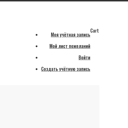
Cart
Моя учётная запись
Мой лист пожеланий
Войти
Создать учётную запись