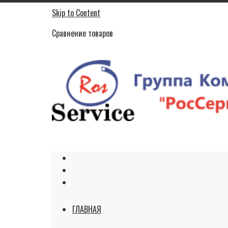
Skip to Content
Сравнение товаров
ГЛАВНАЯ