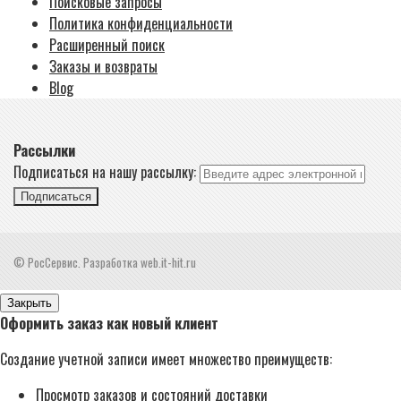
Поисковые запросы
Политика конфиденциальности
Расширенный поиск
Заказы и возвраты
Blog
Рассылки
Подписаться на нашу рассылку:
Подписаться
© РосСервис. Разработка web.it-hit.ru
Закрыть
Оформить заказ как новый клиент
Создание учетной записи имеет множество преимуществ:
Просмотр заказов и состояний доставки