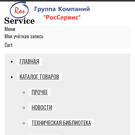
Меню
Моя учётная запись
Cart
ГЛАВНАЯ
КАТАЛОГ ТОВАРОВ
ПРОЧЕЕ
НОВОСТИ
ТЕХНИЧЕСКАЯ БИБЛИОТЕКА