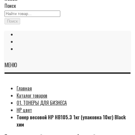
Поиск
Поиск
МЕНЮ
Главная
Каталог товаров
01. ТОНЕРЫ ДЛЯ БИЗНЕСА
HP цвет
Тонер весовой HP HB105.3 1кг (упаковка 10кг) Black
хим