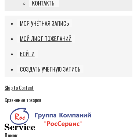
КОНТАКТЫ
МОЯ УЧЁТНАЯ ЗАПИСЬ
МОЙ ЛИСТ ПОЖЕЛАНИЙ
ВОЙТИ
СОЗДАТЬ УЧЁТНУЮ ЗАПИСЬ
Skip to Content
Сравнение товаров
Поиск