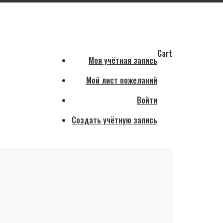
Cart
Моя учётная запись
Мой лист пожеланий
Войти
Создать учётную запись