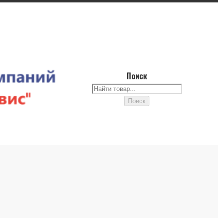
Поиск
Поиск
Поиск