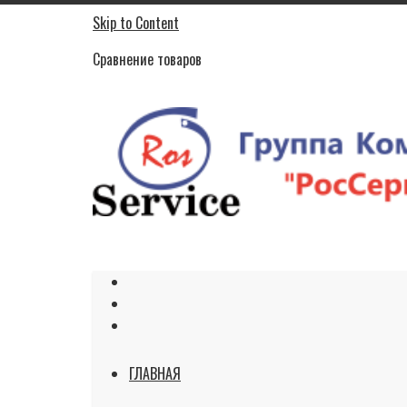
Skip to Content
Сравнение товаров
ГЛАВНАЯ