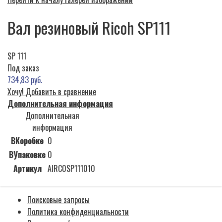
Вал резиновый Ricoh SP111
SP 111
Под заказ
734,83 руб.
Хочу!
Добавить в сравнение
Дополнительная информация
Дополнительная
информация
ВКоробке
0
ВУпаковке
0
Артикул
AIRC0SP111010
Поисковые запросы
Политика конфиденциальности