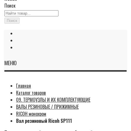
Поиск
Поиск
МЕНЮ
Главная
Каталог товаров
09. ТЕРМОУЗЛЫ И ИХ КОМПЛЕКТУЮЩИЕ
ВАЛЫ РЕЗИНОВЫЕ / ПРИЖИМНЫЕ
RICOH монохром
Вал резиновый Ricoh SP111