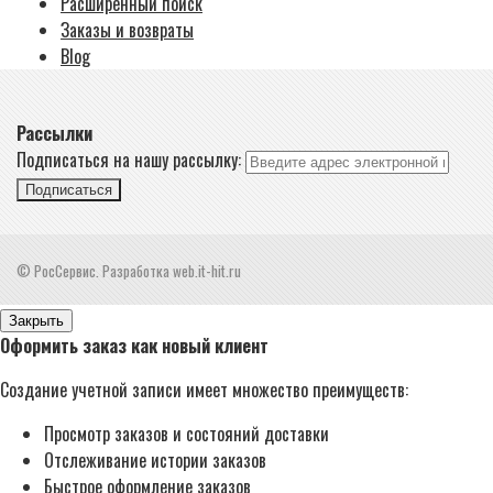
Расширенный поиск
Заказы и возвраты
Blog
Рассылки
Подписаться на нашу рассылку:
Подписаться
© РосСервис. Разработка web.it-hit.ru
Закрыть
Оформить заказ как новый клиент
Создание учетной записи имеет множество преимуществ:
Просмотр заказов и состояний доставки
Отслеживание истории заказов
Быстрое оформление заказов