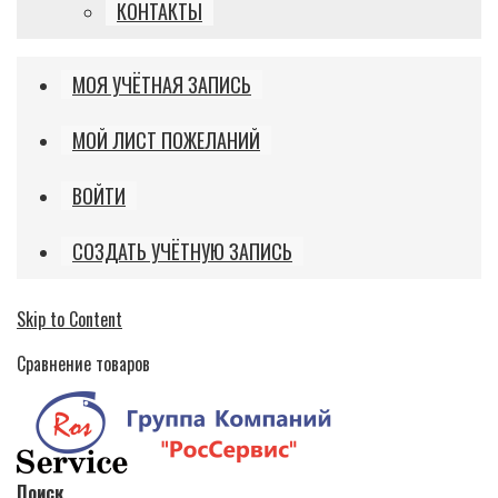
КОНТАКТЫ
МОЯ УЧЁТНАЯ ЗАПИСЬ
МОЙ ЛИСТ ПОЖЕЛАНИЙ
ВОЙТИ
СОЗДАТЬ УЧЁТНУЮ ЗАПИСЬ
Skip to Content
Сравнение товаров
Поиск