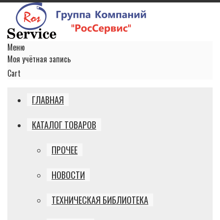
Меню
Моя учётная запись
Cart
ГЛАВНАЯ
КАТАЛОГ ТОВАРОВ
ПРОЧЕЕ
НОВОСТИ
ТЕХНИЧЕСКАЯ БИБЛИОТЕКА