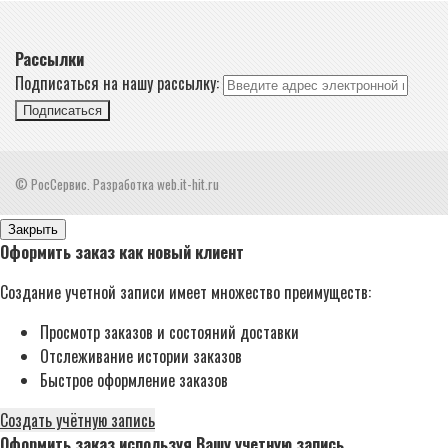
Рассылки
Подписаться на нашу рассылку:
Подписаться
© РосСервис. Разработка web.it-hit.ru
Закрыть
Оформить заказ как новый клиент
Создание учетной записи имеет множество преимуществ:
Просмотр заказов и состояний доставки
Отслеживание истории заказов
Быстрое оформление заказов
Создать учётную запись
Оформить заказ используя Вашу учетную запись