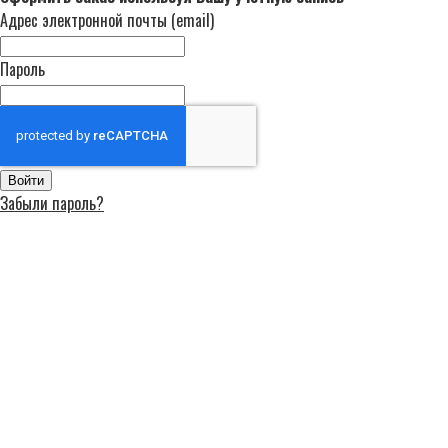
Адрес электронной почты (email)
Пароль
Войти
Забыли пароль?