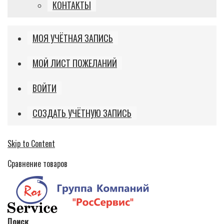
КОНТАКТЫ
МОЯ УЧЁТНАЯ ЗАПИСЬ
МОЙ ЛИСТ ПОЖЕЛАНИЙ
ВОЙТИ
СОЗДАТЬ УЧЁТНУЮ ЗАПИСЬ
Skip to Content
Сравнение товаров
Поиск