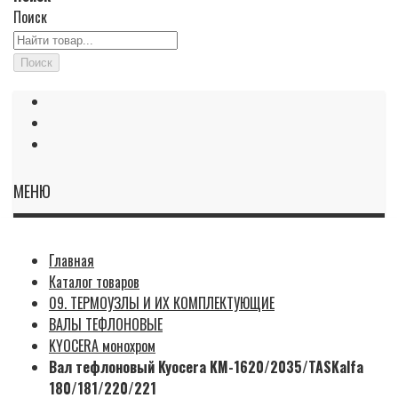
Поиск
Поиск
МЕНЮ
Главная
Каталог товаров
09. ТЕРМОУЗЛЫ И ИХ КОМПЛЕКТУЮЩИЕ
ВАЛЫ ТЕФЛОНОВЫЕ
KYOCERA монохром
Вал тефлоновый Kyocera KM-1620/2035/TASKalfa
180/181/220/221