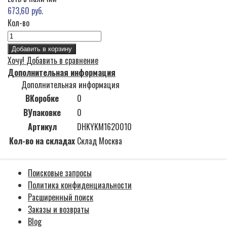
673,60 руб.
Кол-во
Добавить в корзину
Хочу!
Добавить в сравнение
Дополнительная информация
Дополнительная информация
ВКоробке
0
ВУпаковке
0
Артикул
DHKYKM1620010
Кол-во на складах
Склад Москва
Поисковые запросы
Политика конфиденциальности
Расширенный поиск
Заказы и возвраты
Blog