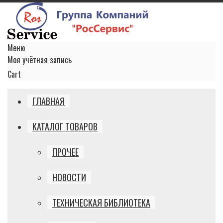
Меню
Моя учётная запись
Cart
ГЛАВНАЯ
КАТАЛОГ ТОВАРОВ
ПРОЧЕЕ
НОВОСТИ
ТЕХНИЧЕСКАЯ БИБЛИОТЕКА