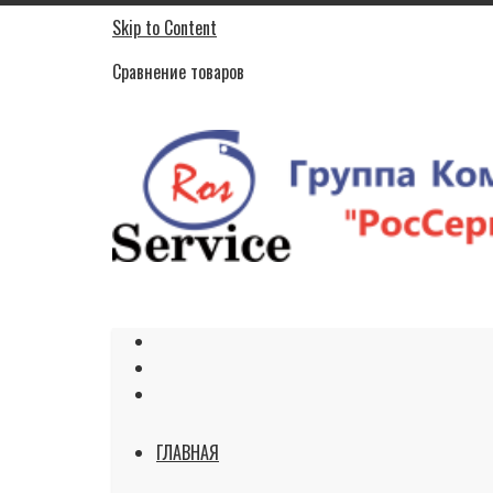
Skip to Content
Сравнение товаров
ГЛАВНАЯ