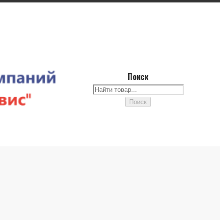
Поиск
Поиск
Поиск