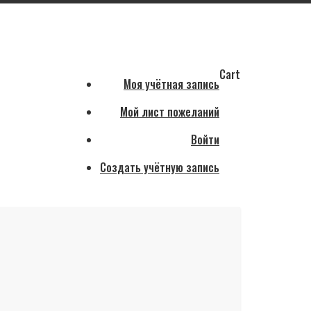
Cart
Моя учётная запись
Мой лист пожеланий
Войти
Создать учётную запись