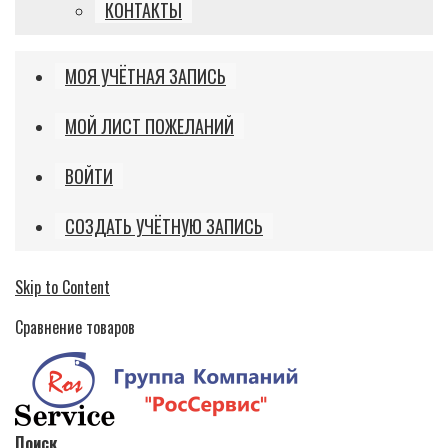
КОНТАКТЫ
МОЯ УЧЁТНАЯ ЗАПИСЬ
МОЙ ЛИСТ ПОЖЕЛАНИЙ
ВОЙТИ
СОЗДАТЬ УЧЁТНУЮ ЗАПИСЬ
Skip to Content
Сравнение товаров
Поиск