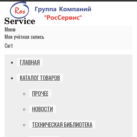
Меню
Моя учётная запись
Cart
ГЛАВНАЯ
КАТАЛОГ ТОВАРОВ
ПРОЧЕЕ
НОВОСТИ
ТЕХНИЧЕСКАЯ БИБЛИОТЕКА