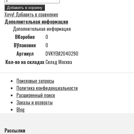
Добавить в корзину
Хочу!
Добавить в сравнение
Дополнительная информация
Дополнительная информация
ВКоробке
0
ВУпаковке
0
Артикул
DVKYEM2040290
Кол-во на складах
Склад Москва
Поисковые запросы
Политика конфиденциальности
Расширенный поиск
Заказы и возвраты
Blog
Рассылки