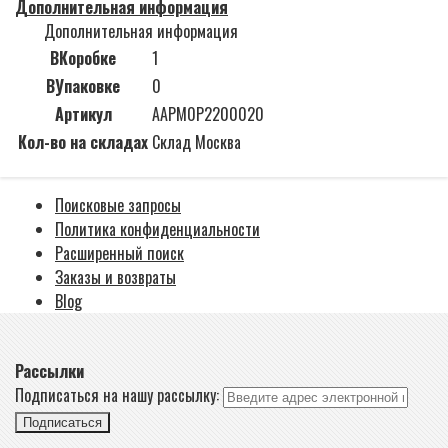
Дополнительная информация
Дополнительная информация
ВКоробке
1
ВУпаковке
0
Артикул
AAPM0P2200020
Кол-во на складах
Склад Москва
Поисковые запросы
Политика конфиденциальности
Расширенный поиск
Заказы и возвраты
Blog
Рассылки
Подписаться на нашу рассылку:
Подписаться