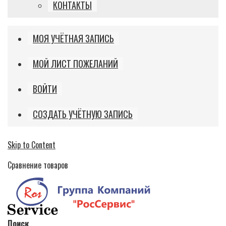
КОНТАКТЫ
МОЯ УЧЁТНАЯ ЗАПИСЬ
МОЙ ЛИСТ ПОЖЕЛАНИЙ
ВОЙТИ
СОЗДАТЬ УЧЁТНУЮ ЗАПИСЬ
Skip to Content
Сравнение товаров
Поиск