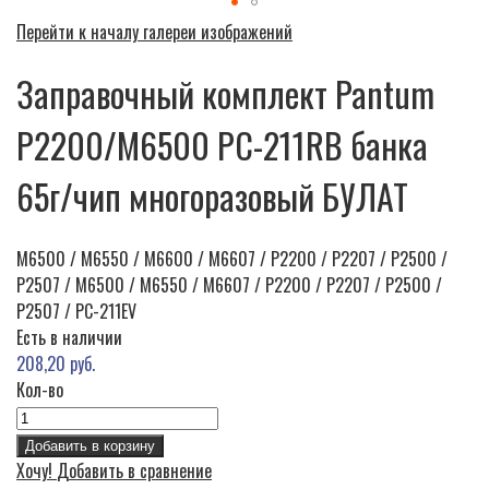
Перейти к началу галереи изображений
Заправочный комплект Pantum
P2200/M6500 PC-211RB банка
65г/чип многоразовый БУЛАТ
M6500 / M6550 / M6600 / M6607 / P2200 / P2207 / P2500 /
P2507 / M6500 / M6550 / M6607 / P2200 / P2207 / P2500 /
P2507 / PC-211EV
Есть в наличии
208,20 руб.
Кол-во
Добавить в корзину
Хочу!
Добавить в сравнение