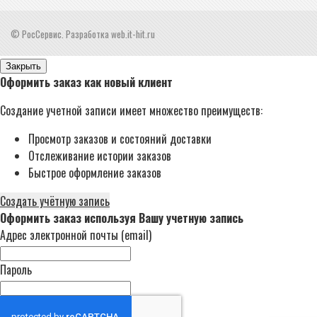
© РосСервис. Разработка web.it-hit.ru
Закрыть
Оформить заказ как новый клиент
Создание учетной записи имеет множество преимуществ:
Просмотр заказов и состояний доставки
Отслеживание истории заказов
Быстрое оформление заказов
Создать учётную запись
Оформить заказ используя Вашу учетную запись
Адрес электронной почты (email)
Пароль