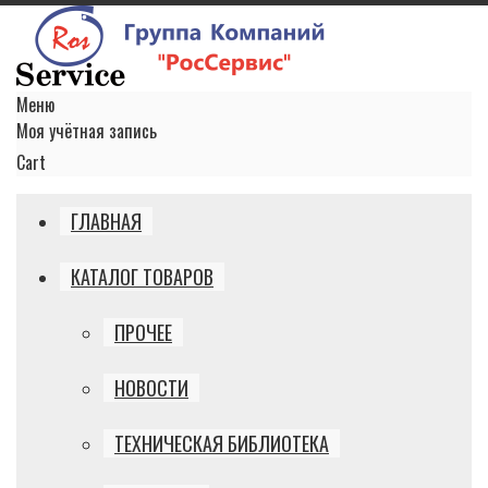
Меню
Моя учётная запись
Cart
ГЛАВНАЯ
КАТАЛОГ ТОВАРОВ
ПРОЧЕЕ
НОВОСТИ
ТЕХНИЧЕСКАЯ БИБЛИОТЕКА