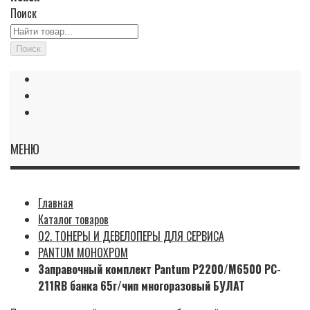
Поиск
Поиск
МЕНЮ
Главная
Каталог товаров
02. ТОНЕРЫ И ДЕВЕЛОПЕРЫ ДЛЯ СЕРВИСА
PANTUM МОНОХРОМ
Заправочный комплект Pantum P2200/M6500 PC-
211RB банка 65г/чип многоразовый БУЛАТ