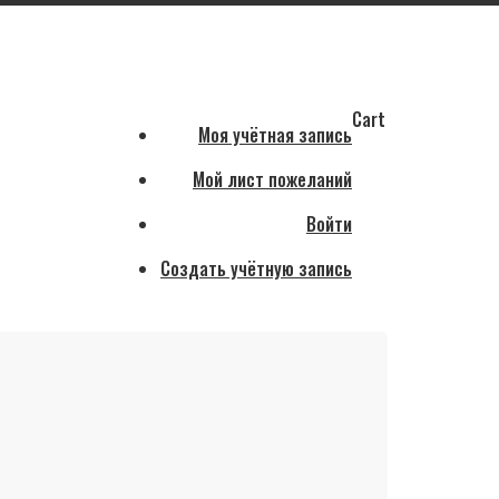
Cart
Моя учётная запись
Мой лист пожеланий
Войти
Создать учётную запись