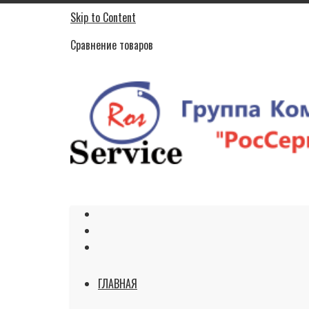
Skip to Content
Сравнение товаров
ГЛАВНАЯ