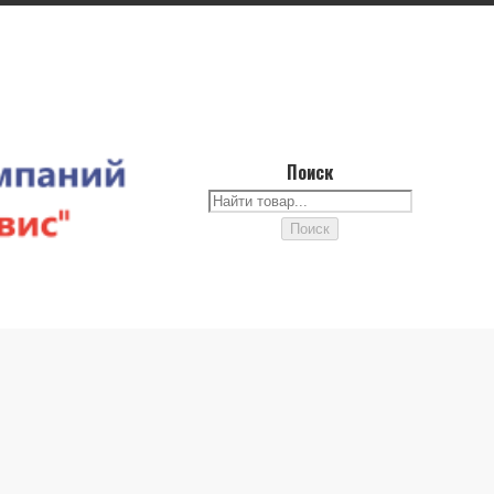
Поиск
Поиск
Поиск