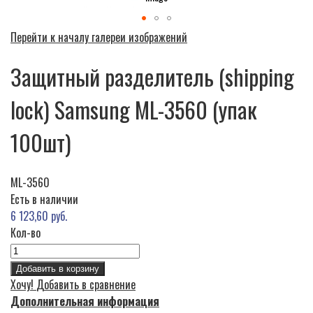
Перейти к началу галереи изображений
Защитный разделитель (shipping
lock) Samsung ML-3560 (упак
100шт)
ML-3560
Есть в наличии
6 123,60 руб.
Кол-во
Добавить в корзину
Хочу!
Добавить в сравнение
Дополнительная информация