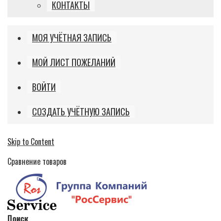
КОНТАКТЫ
МОЯ УЧЁТНАЯ ЗАПИСЬ
МОЙ ЛИСТ ПОЖЕЛАНИЙ
ВОЙТИ
СОЗДАТЬ УЧЁТНУЮ ЗАПИСЬ
Skip to Content
Сравнение товаров
Поиск