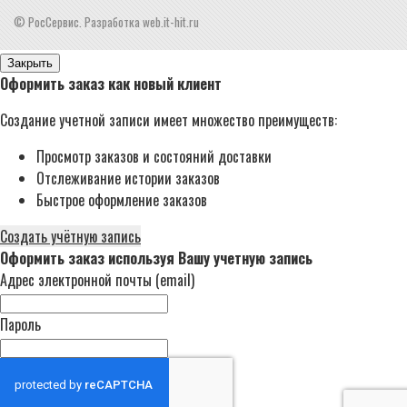
© РосСервис. Разработка web.it-hit.ru
Закрыть
Оформить заказ как новый клиент
Создание учетной записи имеет множество преимуществ:
Просмотр заказов и состояний доставки
Отслеживание истории заказов
Быстрое оформление заказов
Создать учётную запись
Оформить заказ используя Вашу учетную запись
Адрес электронной почты (email)
Пароль