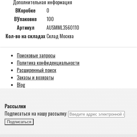
Дополнительная информация
ВКоробке
0
ВУпаковке
100
Артикул
AUSMML3560110
Кол-во на складах
Склад Москва
Поисковые запросы
Политика конфиденциальности
Расширенный поиск
Заказы и возвраты
Blog
Рассылки
Подписаться на нашу рассылку:
Подписаться