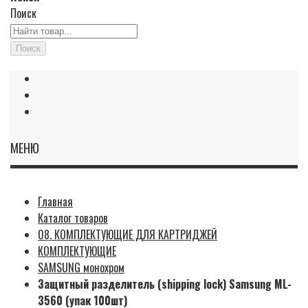
Поиск
Поиск
МЕНЮ
Главная
Каталог товаров
08. КОМПЛЕКТУЮЩИЕ ДЛЯ КАРТРИДЖЕЙ
КОМПЛЕКТУЮЩИЕ
SAMSUNG монохром
Защитный разделитель (shipping lock) Samsung ML-
3560 (упак 100шт)