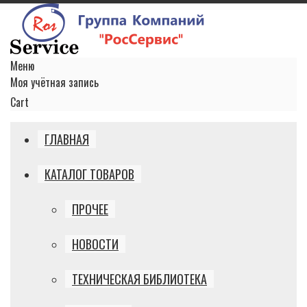
Меню
Моя учётная запись
Cart
ГЛАВНАЯ
КАТАЛОГ ТОВАРОВ
ПРОЧЕЕ
НОВОСТИ
ТЕХНИЧЕСКАЯ БИБЛИОТЕКА